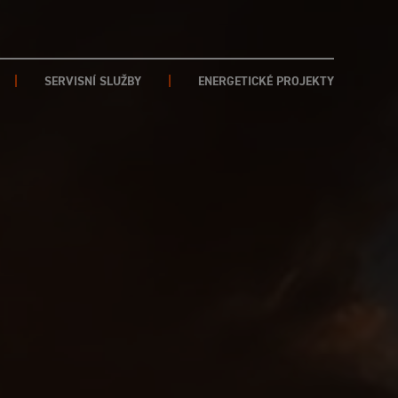
SERVISNÍ SLUŽBY
ENERGETICKÉ PROJEKTY